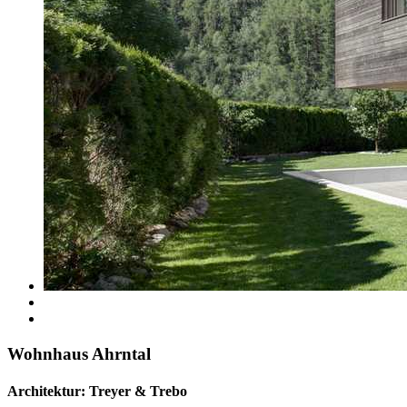
Wohnhaus Ahrntal
Architektur: Treyer & Trebo